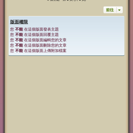
前往
版面權限
您
不能
在這個版面發表主題
您
不能
在這個版面回覆主題
您
不能
在這個版面編輯您的文章
您
不能
在這個版面刪除您的文章
您
不能
在這個版面上傳附加檔案