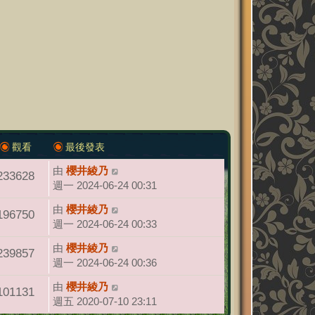
觀看
最後發表
由
櫻井綾乃
233628
週一 2024-06-24 00:31
由
櫻井綾乃
196750
週一 2024-06-24 00:33
由
櫻井綾乃
239857
週一 2024-06-24 00:36
由
櫻井綾乃
101131
週五 2020-07-10 23:11