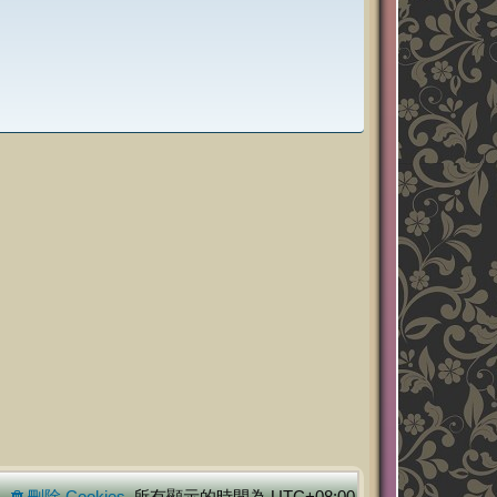
刪除 Cookies
所有顯示的時間為
UTC+08:00