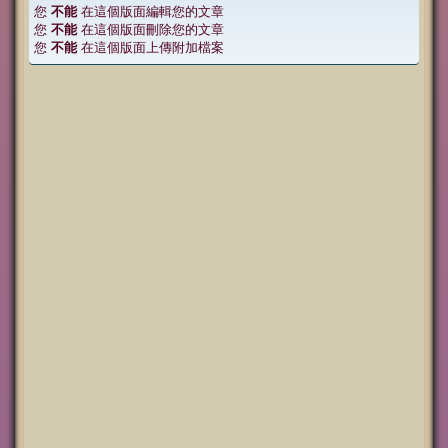
您
不能
在這個版面編輯您的文章
您
不能
在這個版面刪除您的文章
您
不能
在這個版面上傳附加檔案