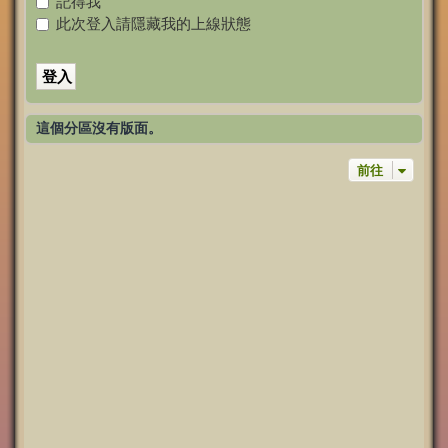
記得我
此次登入請隱藏我的上線狀態
這個分區沒有版面。
前往