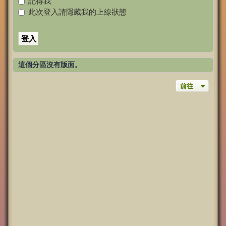
記得我
此次登入請隱藏我的上線狀態
這個分區沒有版面。
前往