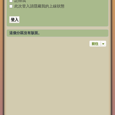
記得我
此次登入請隱藏我的上線狀態
這個分區沒有版面。
前往