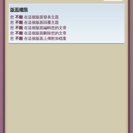
版面權限
您
不能
在這個版面發表主題
您
不能
在這個版面回覆主題
您
不能
在這個版面編輯您的文章
您
不能
在這個版面刪除您的文章
您
不能
在這個版面上傳附加檔案