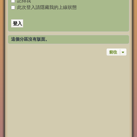
記得我
此次登入請隱藏我的上線狀態
這個分區沒有版面。
前往