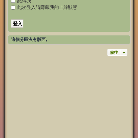
記得我
此次登入請隱藏我的上線狀態
這個分區沒有版面。
前往