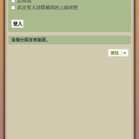
記得我
此次登入請隱藏我的上線狀態
這個分區沒有版面。
前往