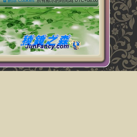
刪除 Cookies
所有顯示的時間為
UTC+08:00