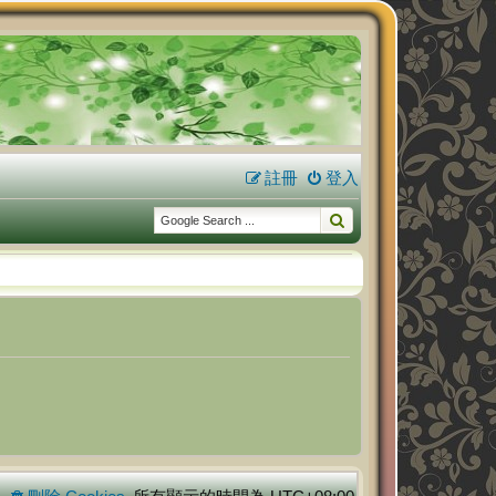
註冊
登入