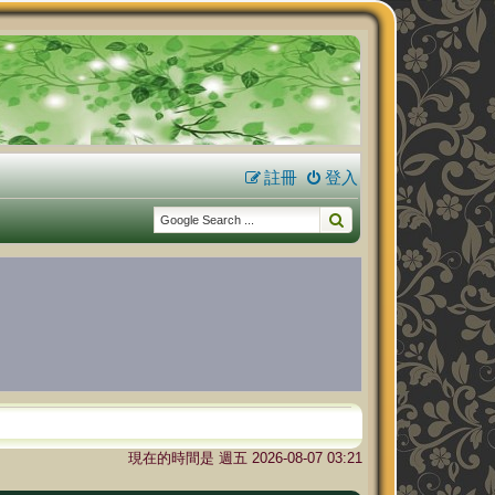
註冊
登入
現在的時間是 週五 2026-08-07 03:21