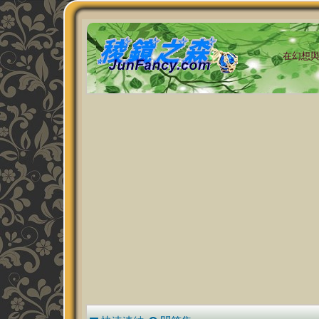
在幻想與現