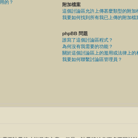
用的？
附加檔案
這個討論區允許上傳甚麼類型的附加
我要如何找到所有我已上傳的附加檔
phpBB 問題
誰寫了這個討論區程式？
為何沒有我需要的功能？
關於這個討論區上的濫用或法律上的
我要如何聯繫討論區管理員？