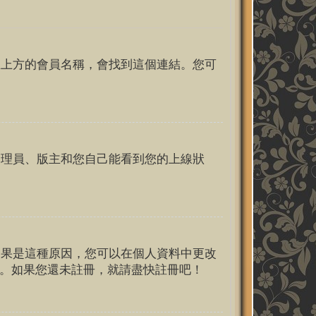
區上方的會員名稱，會找到這個連結。您可
管理員、版主和您自己能看到您的上線狀
如果是這種原因，您可以在個人資料中更改
行。如果您還未註冊，就請盡快註冊吧！