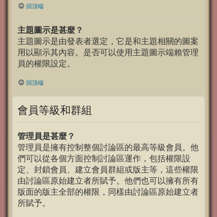
回頂端
主題圖示是甚麼？
主題圖示是由發表者選定，它是和主題相關的圖案
用以顯示其內容。是否可以使用主題圖示端賴管理
員的權限設定。
回頂端
會員等級和群組
管理員是甚麼？
管理員是擁有控制整個討論區的最高等級會員。他
們可以從各個方面控制討論區運作，包括權限設
定、封鎖會員、建立會員群組或版主等，這些權限
由討論區原始建立者所賦予。他們也可以擁有所有
版面的版主全部的權限，同樣由討論區原始建立者
所賦予。