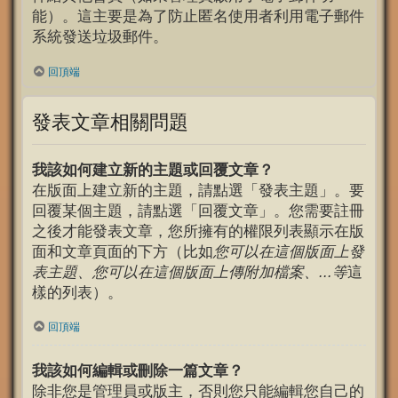
能）。這主要是為了防止匿名使用者利用電子郵件
系統發送垃圾郵件。
回頂端
發表文章相關問題
我該如何建立新的主題或回覆文章？
在版面上建立新的主題，請點選「發表主題」。要
回覆某個主題，請點選「回覆文章」。您需要註冊
之後才能發表文章，您所擁有的權限列表顯示在版
面和文章頁面的下方（比如
您可以在這個版面上發
表主題、您可以在這個版面上傳附加檔案、...等
這
樣的列表）。
回頂端
我該如何編輯或刪除一篇文章？
除非您是管理員或版主，否則您只能編輯您自己的