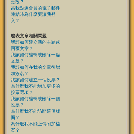
更改？
當我點選會員的電子郵件
連結時為什麼要讓我登
入？
發表文章相關問題
我該如何建立新的主題或
回覆文章？
我該如何編輯或刪除一篇
文章？
我該如何在我的文章後增
加簽名？
我該如何建立一個投票？
為什麼我不能增加更多的
投票選項？
我該如何編輯或刪除一個
投票？
為什麼我不能訪問這個版
面？
為什麼我不能上傳附加檔
案？