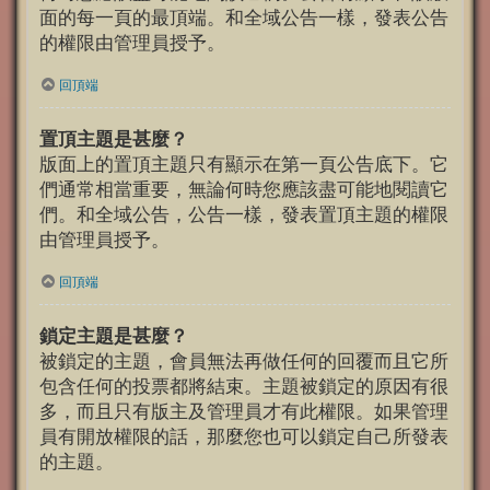
面的每一頁的最頂端。和全域公告一樣，發表公告
的權限由管理員授予。
回頂端
置頂主題是甚麼？
版面上的置頂主題只有顯示在第一頁公告底下。它
們通常相當重要，無論何時您應該盡可能地閱讀它
們。和全域公告，公告一樣，發表置頂主題的權限
由管理員授予。
回頂端
鎖定主題是甚麼？
被鎖定的主題，會員無法再做任何的回覆而且它所
包含任何的投票都將結束。主題被鎖定的原因有很
多，而且只有版主及管理員才有此權限。如果管理
員有開放權限的話，那麼您也可以鎖定自己所發表
的主題。