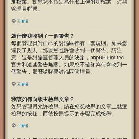
加檔案。如果您不確定為什麼上傳附加檔案，請與
管理員聯繫。
回頂端
為什麼我收到了一個警告？
每個管理員對自己的討論區都有一套規則。如果您
違反了規則，那麼您也許會收到一個警告。請注
意！這是討論區管理人員的決定，phpBB Limited
官方和這些警告無關。如果您不確知為何會收到一
個警告，那麼請聯繫討論區管理員。
回頂端
我該如何向版主檢舉文章？
如果管理員允許檢舉，請在您想檢舉的文章上點選
檢舉的按鈕，而後按照提示的步驟完成檢舉。
回頂端