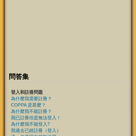
問答集
登入和註冊問題
為什麼我需要註冊？
COPPA 是甚麼？
為什麼我不能註冊？
我已註冊但是無法登入！
為什麼我不能登入?
我過去已經註冊（登入）