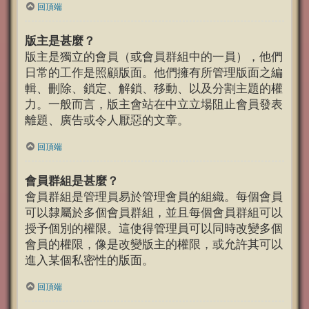
回頂端
版主是甚麼？
版主是獨立的會員（或會員群組中的一員），他們
日常的工作是照顧版面。他們擁有所管理版面之編
輯、刪除、鎖定、解鎖、移動、以及分割主題的權
力。一般而言，版主會站在中立立場阻止會員發表
離題、廣告或令人厭惡的文章。
回頂端
會員群組是甚麼？
會員群組是管理員易於管理會員的組織。每個會員
可以隸屬於多個會員群組，並且每個會員群組可以
授予個別的權限。這使得管理員可以同時改變多個
會員的權限，像是改變版主的權限，或允許其可以
進入某個私密性的版面。
回頂端