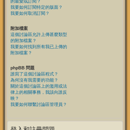
的最愛或訂閱？
我要如何訂閱特定的版面？
我要如何取消訂閱？
附加檔案
這個討論區允許上傳甚麼類型
的附加檔案？
我要如何找到所有我已上傳的
附加檔案？
phpBB 問題
誰寫了這個討論區程式？
為何沒有我需要的功能？
關於這個討論區上的濫用或法
律上的相關事務，我該向誰反
映？
我要如何聯繫討論區管理員？
登入和註冊問題