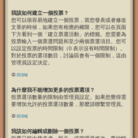
我該如何建立一個投票？
您可以很容易地建立一個投票，當您發表或者修改
文章的時候，如果您有相應的權限，您可以在頁面
下方看到一個「建立票選活動」的標籤。您需要為
投票輸入一個票選問題和至少兩個票選項目。您可
以設定投票的時間限制（0 表示沒有時間限制）。
對於投票的選項數目，討論區會有一個限制，這由
管理員設定決定。
回頂端
為什麼我不能增加更多的投票選項？
投票選項數量的限制由管理員設定。如果您覺得需
要增加允許的投票選項數量，那麼請聯繫管理員。
回頂端
我該如何編輯或刪除一個投票？