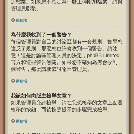
加檔案。如果您不確定為什麼上傳附加檔案，請與
管理員聯繫。
回頂端
為什麼我收到了一個警告？
每個管理員對自己的討論區都有一套規則。如果您
違反了規則，那麼您也許會收到一個警告。請注
意！這是討論區管理人員的決定，phpBB Limited
官方和這些警告無關。如果您不確知為何會收到一
個警告，那麼請聯繫討論區管理員。
回頂端
我該如何向版主檢舉文章？
如果管理員允許檢舉，請在您想檢舉的文章上點選
檢舉的按鈕，而後按照提示的步驟完成檢舉。
回頂端