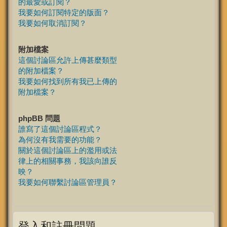
的最愛或訂閱？
我要如何訂閱特定的版面？
我要如何取消訂閱？
附加檔案
這個討論區允許上傳甚麼類型
的附加檔案？
我要如何找到所有我已上傳的
附加檔案？
phpBB 問題
誰寫了這個討論區程式？
為何沒有我需要的功能？
關於這個討論區上的濫用或法
律上的相關事務，我該向誰反
映？
我要如何聯繫討論區管理員？
登入和註冊問題