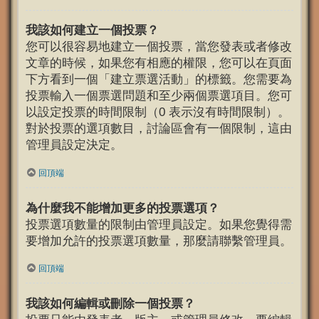
我該如何建立一個投票？
您可以很容易地建立一個投票，當您發表或者修改
文章的時候，如果您有相應的權限，您可以在頁面
下方看到一個「建立票選活動」的標籤。您需要為
投票輸入一個票選問題和至少兩個票選項目。您可
以設定投票的時間限制（0 表示沒有時間限制）。
對於投票的選項數目，討論區會有一個限制，這由
管理員設定決定。
回頂端
為什麼我不能增加更多的投票選項？
投票選項數量的限制由管理員設定。如果您覺得需
要增加允許的投票選項數量，那麼請聯繫管理員。
回頂端
我該如何編輯或刪除一個投票？