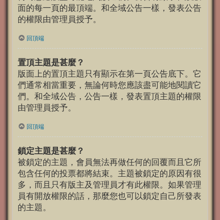
面的每一頁的最頂端。和全域公告一樣，發表公告
的權限由管理員授予。
回頂端
置頂主題是甚麼？
版面上的置頂主題只有顯示在第一頁公告底下。它
們通常相當重要，無論何時您應該盡可能地閱讀它
們。和全域公告，公告一樣，發表置頂主題的權限
由管理員授予。
回頂端
鎖定主題是甚麼？
被鎖定的主題，會員無法再做任何的回覆而且它所
包含任何的投票都將結束。主題被鎖定的原因有很
多，而且只有版主及管理員才有此權限。如果管理
員有開放權限的話，那麼您也可以鎖定自己所發表
的主題。