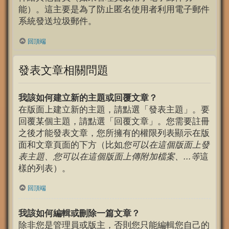
能）。這主要是為了防止匿名使用者利用電子郵件
系統發送垃圾郵件。
回頂端
發表文章相關問題
我該如何建立新的主題或回覆文章？
在版面上建立新的主題，請點選「發表主題」。要
回覆某個主題，請點選「回覆文章」。您需要註冊
之後才能發表文章，您所擁有的權限列表顯示在版
面和文章頁面的下方（比如
您可以在這個版面上發
表主題、您可以在這個版面上傳附加檔案、...等
這
樣的列表）。
回頂端
我該如何編輯或刪除一篇文章？
除非您是管理員或版主，否則您只能編輯您自己的