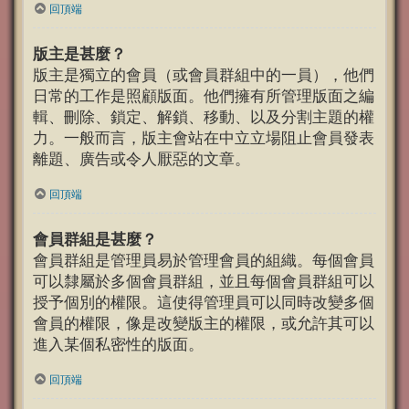
回頂端
版主是甚麼？
版主是獨立的會員（或會員群組中的一員），他們
日常的工作是照顧版面。他們擁有所管理版面之編
輯、刪除、鎖定、解鎖、移動、以及分割主題的權
力。一般而言，版主會站在中立立場阻止會員發表
離題、廣告或令人厭惡的文章。
回頂端
會員群組是甚麼？
會員群組是管理員易於管理會員的組織。每個會員
可以隸屬於多個會員群組，並且每個會員群組可以
授予個別的權限。這使得管理員可以同時改變多個
會員的權限，像是改變版主的權限，或允許其可以
進入某個私密性的版面。
回頂端