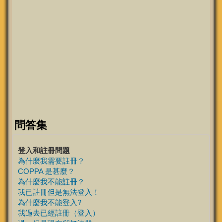
問答集
登入和註冊問題
為什麼我需要註冊？
COPPA 是甚麼？
為什麼我不能註冊？
我已註冊但是無法登入！
為什麼我不能登入?
我過去已經註冊（登入）