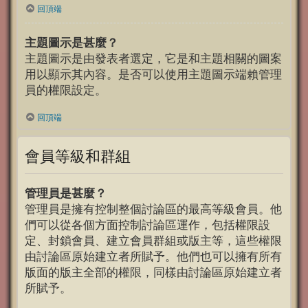
回頂端
主題圖示是甚麼？
主題圖示是由發表者選定，它是和主題相關的圖案
用以顯示其內容。是否可以使用主題圖示端賴管理
員的權限設定。
回頂端
會員等級和群組
管理員是甚麼？
管理員是擁有控制整個討論區的最高等級會員。他
們可以從各個方面控制討論區運作，包括權限設
定、封鎖會員、建立會員群組或版主等，這些權限
由討論區原始建立者所賦予。他們也可以擁有所有
版面的版主全部的權限，同樣由討論區原始建立者
所賦予。