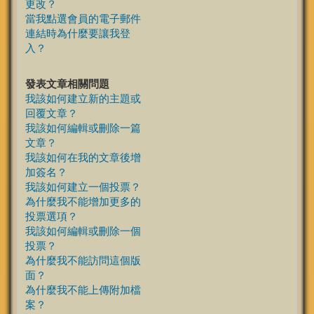
更改？
當我點選會員的電子郵件
連結時為什麼要讓我登
入？
發表文章相關問題
我該如何建立新的主題或
回覆文章？
我該如何編輯或刪除一篇
文章？
我該如何在我的文章後增
加簽名？
我該如何建立一個投票？
為什麼我不能增加更多的
投票選項？
我該如何編輯或刪除一個
投票？
為什麼我不能訪問這個版
面？
為什麼我不能上傳附加檔
案？